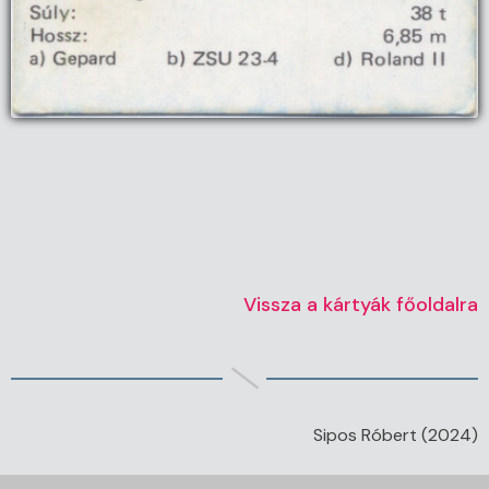
Vissza a kártyák főoldalra
Sipos Róbert (2024)